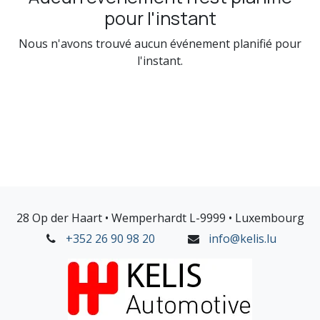
pour l'instant
Nous n'avons trouvé aucun événement planifié pour
l'instant.
28 Op der Haart • Wemperhardt L-9999 • Luxembourg
+352 26 90 98 20
info@kelis.lu