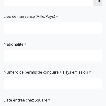
Lieu de naissance (Ville/Pays)
*
Nationalité
*
Numéro de permis de conduire + Pays émission
*
Date entrée chez Square
*