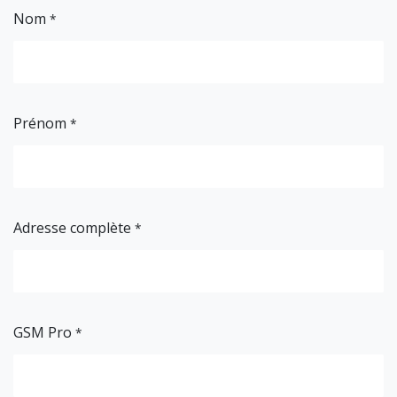
Nom
*
Prénom
*
Adresse complète
*
GSM Pro
*